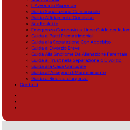
L’Avvocato Risponde
Guida Separazione Consensuale
Guida Affidamento Condiviso
Sex Roulette
Emergenza Coronavirus: Linee Guida per la fami
Guida ai Patti Prematrimoniali
Guida alla Separazione Con Addebito
Guida al Divorzio Breve
Guida Alla Sindrome Da Alienazione Parentale
Guida al Trust nella Separazione o Divorzio
Guida alla Casa Coniugale
Guida all’Assegno di Mantenimento
Guida al Ricorso d’urgenza
Contatti