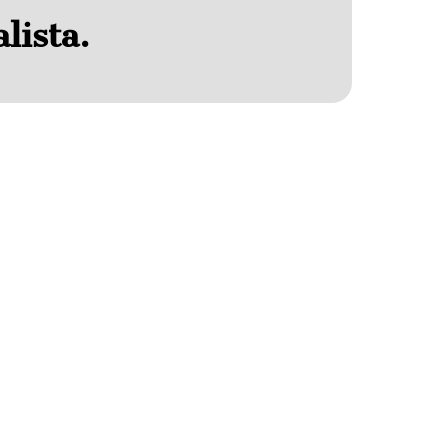
lista.