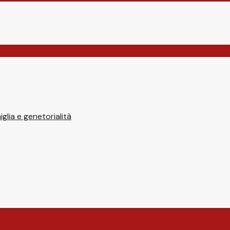
glia e genetorialità