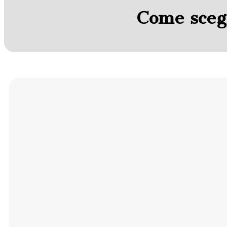
Come scegl