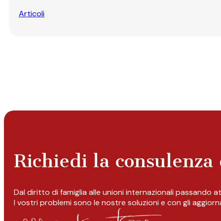
Articoli
Richiedi la consulenza 
Dal diritto di famiglia alle unioni internazionali passando 
I vostri problemi sono le nostre soluzioni e con gli aggior