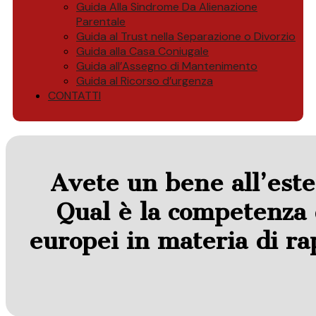
Guida Alla Sindrome Da Alienazione
Parentale
Guida al Trust nella Separazione o Divorzio
Guida alla Casa Coniugale
Guida all’Assegno di Mantenimento
Guida al Ricorso d’urgenza
CONTATTI
Avete un bene all’este
Qual è la competenza 
europei in materia di ra