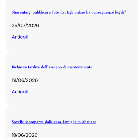
Sharenting: pubblicare foto dei figli online ha conseguenze legali?
29/07/2026
Articoli
Richiesta tardiva dell’assegno di mantenimento
19/06/2026
Articoli
Sorelle scomparse dalla casa-famiglia in Abruzzo
18/06/2026