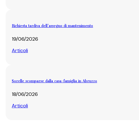
Richiesta tardiva dell’assegno di mantenimento
19/06/2026
Articoli
Sorelle scomparse dalla casa-famiglia in Abruzzo
18/06/2026
Articoli