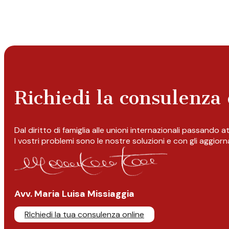
Richiedi la consulenza 
Dal diritto di famiglia alle unioni internazionali passando 
I vostri problemi sono le nostre soluzioni e con gli aggior
Avv. Maria Luisa Missiaggia
RIchiedi la tua consulenza online